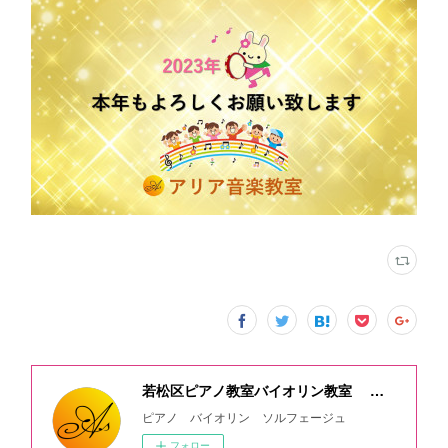
若松区ピアノ教室バイオリン教室 アリア音楽教室/北九州市
ピアノ バイオリン ソルフェージュ
フォロー